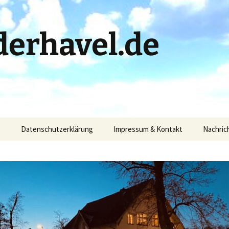
erhavel.de
)
Datenschutzerklärung
Impressum & Kontakt
Nachric