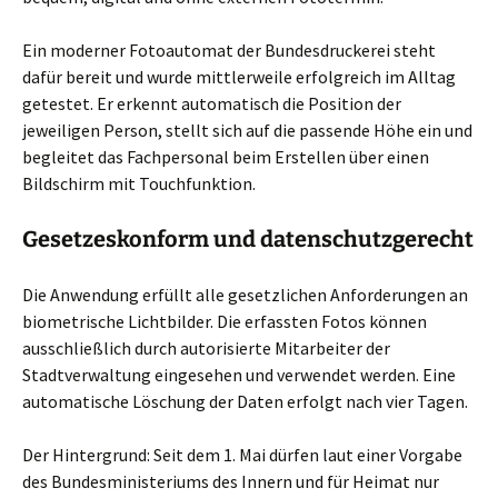
Ein moderner Fotoautomat der Bundesdruckerei steht
dafür bereit und wurde mittlerweile erfolgreich im Alltag
getestet. Er erkennt automatisch die Position der
jeweiligen Person, stellt sich auf die passende Höhe ein und
begleitet das Fachpersonal beim Erstellen über einen
Bildschirm mit Touchfunktion.
Gesetzeskonform und datenschutzgerecht
Die Anwendung erfüllt alle gesetzlichen Anforderungen an
biometrische Lichtbilder. Die erfassten Fotos können
ausschließlich durch autorisierte Mitarbeiter der
Stadtverwaltung eingesehen und verwendet werden. Eine
automatische Löschung der Daten erfolgt nach vier Tagen.
Der Hintergrund: Seit dem 1. Mai dürfen laut einer Vorgabe
des Bundesministeriums des Innern und für Heimat nur