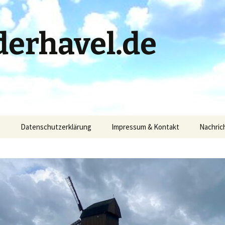
erhavel.de
)
Datenschutzerklärung
Impressum & Kontakt
Nachric