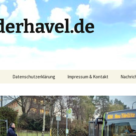
erhavel.de
)
Datenschutzerklärung
Impressum & Kontakt
Nachric