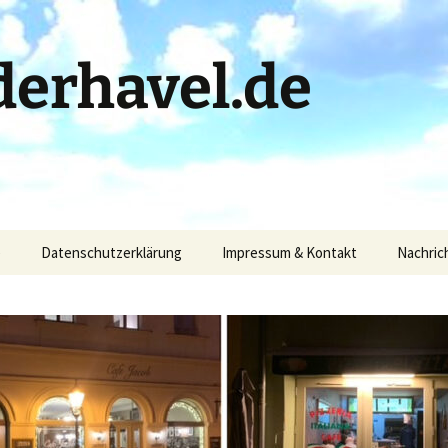
erhavel.de
)
Datenschutzerklärung
Impressum & Kontakt
Nachric