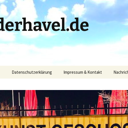
erhavel.de
)
Datenschutzerklärung
Impressum & Kontakt
Nachric