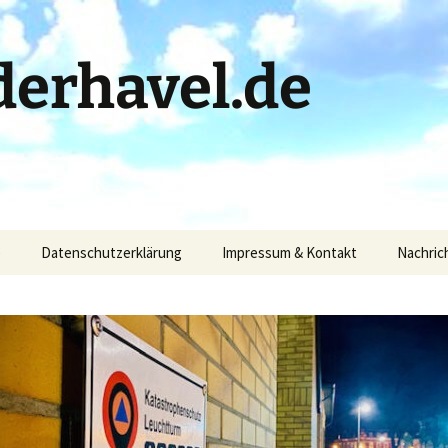
erhavel.de
)
Datenschutzerklärung
Impressum & Kontakt
Nachric