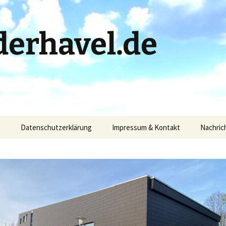
erhavel.de
)
Datenschutzerklärung
Impressum & Kontakt
Nachric