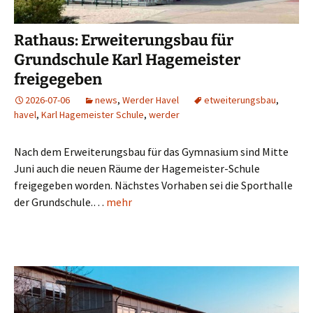
Rathaus: Erweiterungsbau für
Grundschule Karl Hagemeister
freigegeben
2026-07-06
news
,
Werder Havel
etweiterungsbau
,
havel
,
Karl Hagemeister Schule
,
werder
Nach dem Erweiterungsbau für das Gymnasium sind Mitte
Juni auch die neuen Räume der Hagemeister-Schule
freigegeben worden. Nächstes Vorhaben sei die Sporthalle
der Grundschule.…
mehr