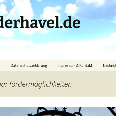
erhavel.de
)
Datenschutzerklärung
Impressum & Kontakt
Nachric
nar fördermöglichkeiten