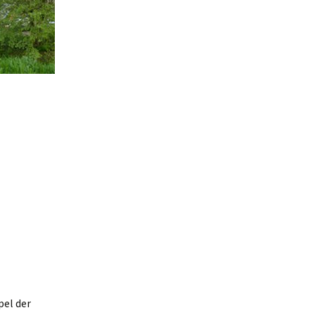
pel der