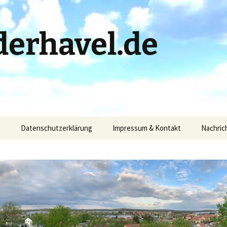
erhavel.de
)
Datenschutzerklärung
Impressum & Kontakt
Nachric