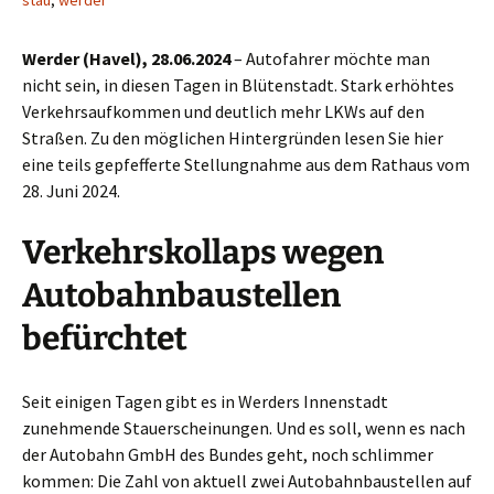
stau
,
werder
Werder (Havel), 28.06.2024
– Autofahrer möchte man
nicht sein, in diesen Tagen in Blütenstadt. Stark erhöhtes
Verkehrsaufkommen und deutlich mehr LKWs auf den
Straßen. Zu den möglichen Hintergründen lesen Sie hier
eine teils gepfefferte Stellungnahme aus dem Rathaus vom
28. Juni 2024.
Verkehrskollaps wegen
Autobahnbaustellen
befürchtet
Seit einigen Tagen gibt es in Werders Innenstadt
zunehmende Stauerscheinungen. Und es soll, wenn es nach
der Autobahn GmbH des Bundes geht, noch schlimmer
kommen: Die Zahl von aktuell zwei Autobahnbaustellen auf