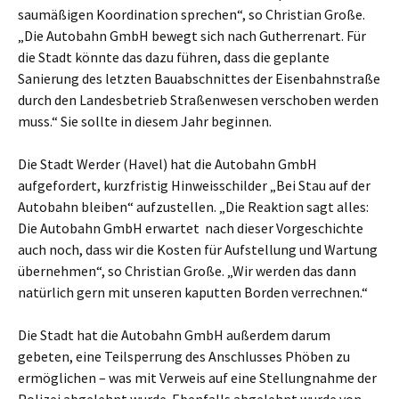
saumäßigen Koordination sprechen“, so Christian Große.
„Die Autobahn GmbH bewegt sich nach Gutherrenart. Für
die Stadt könnte das dazu führen, dass die geplante
Sanierung des letzten Bauabschnittes der Eisenbahnstraße
durch den Landesbetrieb Straßenwesen verschoben werden
muss.“ Sie sollte in diesem Jahr beginnen.
Die Stadt Werder (Havel) hat die Autobahn GmbH
aufgefordert, kurzfristig Hinweisschilder „Bei Stau auf der
Autobahn bleiben“ aufzustellen. „Die Reaktion sagt alles:
Die Autobahn GmbH erwartet nach dieser Vorgeschichte
auch noch, dass wir die Kosten für Aufstellung und Wartung
übernehmen“, so Christian Große. „Wir werden das dann
natürlich gern mit unseren kaputten Borden verrechnen.“
Die Stadt hat die Autobahn GmbH außerdem darum
gebeten, eine Teilsperrung des Anschlusses Phöben zu
ermöglichen – was mit Verweis auf eine Stellungnahme der