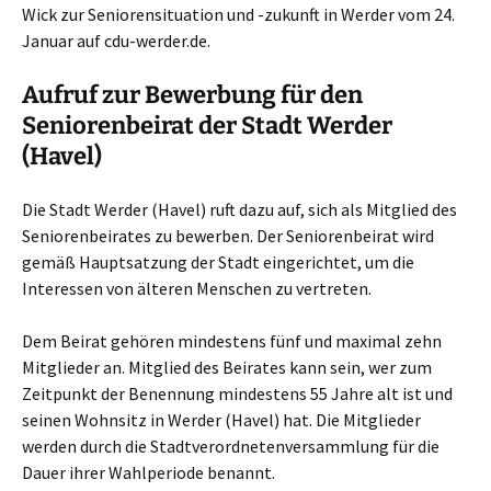
Wick zur Seniorensituation und -zukunft in Werder vom 24.
Januar auf cdu-werder.de.
Aufruf zur Bewerbung für den
Seniorenbeirat der Stadt Werder
(Havel)
Die Stadt Werder (Havel) ruft dazu auf, sich als Mitglied des
Seniorenbeirates zu bewerben. Der Seniorenbeirat wird
gemäß Hauptsatzung der Stadt eingerichtet, um die
Interessen von älteren Menschen zu vertreten.
Dem Beirat gehören mindestens fünf und maximal zehn
Mitglieder an. Mitglied des Beirates kann sein, wer zum
Zeitpunkt der Benennung mindestens 55 Jahre alt ist und
seinen Wohnsitz in Werder (Havel) hat. Die Mitglieder
werden durch die Stadtverordnetenversammlung für die
Dauer ihrer Wahlperiode benannt.