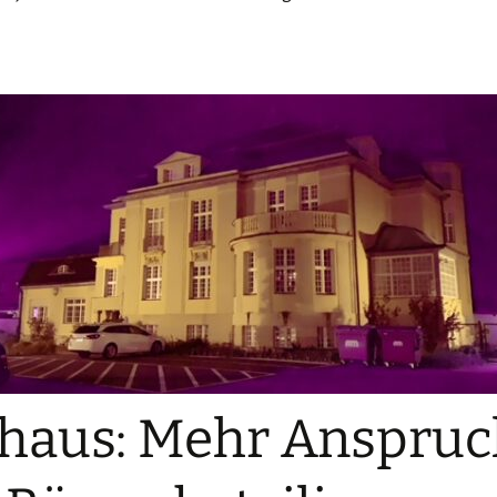
haus: Mehr Anspruc