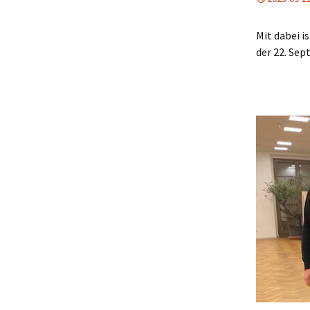
Mit dabei i
der 22. Sep