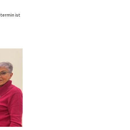
stermin ist