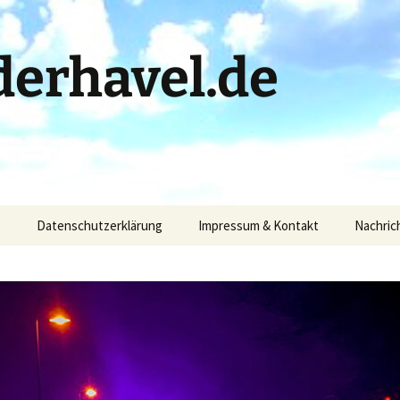
erhavel.de
)
Datenschutzerklärung
Impressum & Kontakt
Nachric