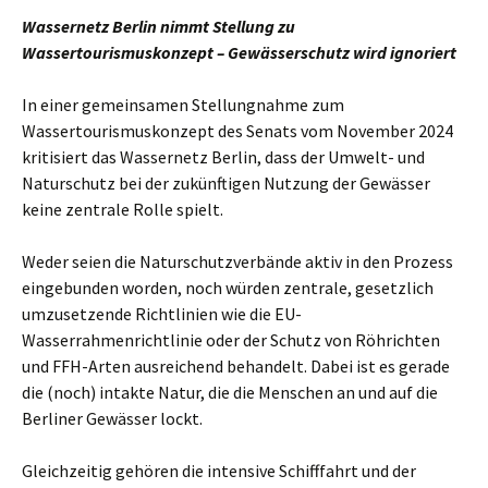
Wassernetz Berlin nimmt Stellung zu
Wassertourismuskonzept – Gewässerschutz wird ignoriert
In einer gemeinsamen Stellungnahme zum
Wassertourismuskonzept des Senats vom November 2024
kritisiert das Wassernetz Berlin, dass der Umwelt- und
Naturschutz bei der zukünftigen Nutzung der Gewässer
keine zentrale Rolle spielt.
Weder seien die Naturschutzverbände aktiv in den Prozess
eingebunden worden, noch würden zentrale, gesetzlich
umzusetzende Richtlinien wie die EU-
Wasserrahmenrichtlinie oder der Schutz von Röhrichten
und FFH-Arten ausreichend behandelt. Dabei ist es gerade
die (noch) intakte Natur, die die Menschen an und auf die
Berliner Gewässer lockt.
Gleichzeitig gehören die intensive Schifffahrt und der