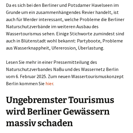
Da es sich bei den Berliner und Potsdamer Havelseen im
Grunde um ein zusammenhängendes Revier handelt, ist
auch für Werder interessant, welche Probleme die Berliner
Naturschutzverbände im weiteren Ausbau des
Wassertourismus sehen. Einige Stichworte zumindest sind
auch in Blütenstadt wohl bekannt: Partyboote, Probleme
aus Wasserknappheit, Ufererosion, Überlastung.
Lesen Sie mehr in einer Pressemitteilung des
Naturschutzverbandes NaBu und des Wassernetz Berlin
vom 6. Februar 2025. Zum neuen Wassertourismuskonzept
Berlin kommen Sie
hier
.
Ungebremster Tourismus
wird Berliner Gewässern
massiv schaden