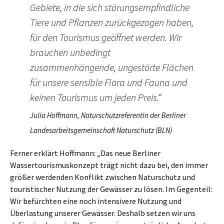
Gebiete, in die sich störungsempfindliche
Tiere und Pflanzen zurückgezogen haben,
für den Tourismus geöffnet werden. Wir
brauchen unbedingt
zusammenhängende, ungestörte Flächen
für unsere sensible Flora und Fauna und
keinen Tourismus um jeden Preis.“
Julia Hoffmann, Naturschutzreferentin der Berliner
Landesarbeitsgemeinschaft Naturschutz (BLN)
Ferner erklärt Hoffmann: „Das neue Berliner
Wassertourismuskonzept trägt nicht dazu bei, den immer
größer werdenden Konflikt zwischen Naturschutz und
touristischer Nutzung der Gewässer zu lösen. Im Gegenteil:
Wir befürchten eine noch intensivere Nutzung und
Überlastung unserer Gewässer. Deshalb setzen wir uns