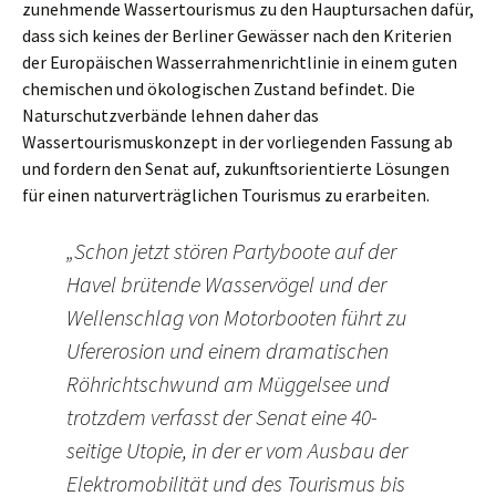
zunehmende Wassertourismus zu den Hauptursachen dafür,
dass sich keines der Berliner Gewässer nach den Kriterien
der Europäischen Wasserrahmenrichtlinie in einem guten
chemischen und ökologischen Zustand befindet. Die
Naturschutzverbände lehnen daher das
Wassertourismuskonzept in der vorliegenden Fassung ab
und fordern den Senat auf, zukunftsorientierte Lösungen
für einen naturverträglichen Tourismus zu erarbeiten.
„Schon jetzt stören Partyboote auf der
Havel brütende Wasservögel und der
Wellenschlag von Motorbooten führt zu
Ufererosion und einem dramatischen
Röhrichtschwund am Müggelsee und
trotzdem verfasst der Senat eine 40-
seitige Utopie, in der er vom Ausbau der
Elektromobilität und des Tourismus bis