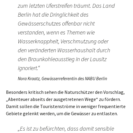
zum letzten Uferstreifen träumt. Das Land
Berlin hat die Dringlichkeit des
Gewässerschutzes offenbar nicht
verstanden, wenn es Themen wie
Wasserknappheit, Verschmutzung oder
den veränderten Wasserhaushalt durch
den Braunkohleausstieg in der Lausitz
ignoriert.“
Nora Kraatz, Gewässerreferentin des NABU Berlin
Besonders kritisch sehen die Naturschützer den Vorschlag,
„Abenteuer abseits der ausgetretenen Wege“ zu fördern.
Damit sollen die Touristenströme in weniger frequentierte
Gebiete gelenkt werden, um die Gewässer zu entlasten.
„Es ist zu befürchten, dass damit sensible