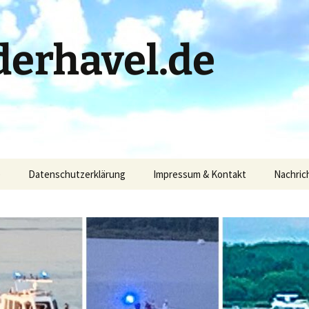
erhavel.de
)
Datenschutzerklärung
Impressum & Kontakt
Nachric