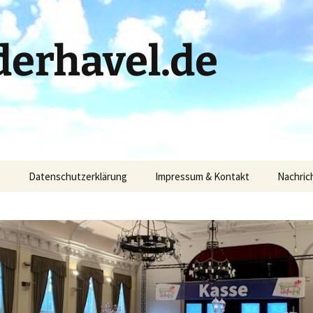
erhavel.de
)
Datenschutzerklärung
Impressum & Kontakt
Nachric