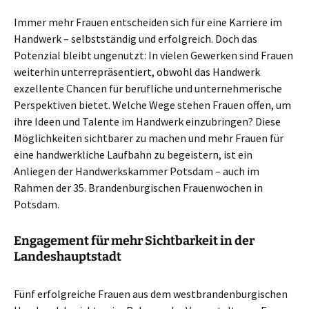
Immer mehr Frauen entscheiden sich für eine Karriere im
Handwerk – selbstständig und erfolgreich. Doch das
Potenzial bleibt ungenutzt: In vielen Gewerken sind Frauen
weiterhin unterrepräsentiert, obwohl das Handwerk
exzellente Chancen für berufliche und unternehmerische
Perspektiven bietet. Welche Wege stehen Frauen offen, um
ihre Ideen und Talente im Handwerk einzubringen? Diese
Möglichkeiten sichtbarer zu machen und mehr Frauen für
eine handwerkliche Laufbahn zu begeistern, ist ein
Anliegen der Handwerkskammer Potsdam – auch im
Rahmen der 35. Brandenburgischen Frauenwochen in
Potsdam.
Engagement für mehr Sichtbarkeit in der
Landeshauptstadt
Fünf erfolgreiche Frauen aus dem westbrandenburgischen