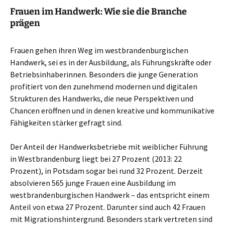
Frauen im Handwerk: Wie sie die Branche
prägen
Frauen gehen ihren Weg im westbrandenburgischen
Handwerk, sei es in der Ausbildung, als Führungskräfte oder
Betriebsinhaberinnen. Besonders die junge Generation
profitiert von den zunehmend modernen und digitalen
Strukturen des Handwerks, die neue Perspektiven und
Chancen eröffnen und in denen kreative und kommunikative
Fähigkeiten stärker gefragt sind.
Der Anteil der Handwerksbetriebe mit weiblicher Führung
in Westbrandenburg liegt bei 27 Prozent (2013: 22
Prozent), in Potsdam sogar bei rund 32 Prozent. Derzeit
absolvieren 565 junge Frauen eine Ausbildung im
westbrandenburgischen Handwerk – das entspricht einem
Anteil von etwa 27 Prozent. Darunter sind auch 42 Frauen
mit Migrationshintergrund. Besonders stark vertreten sind