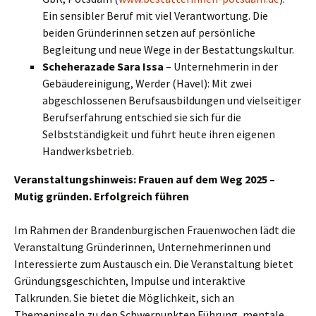
Ein sensibler Beruf mit viel Verantwortung. Die
beiden Gründerinnen setzen auf persönliche
Begleitung und neue Wege in der Bestattungskultur.
Scheherazade Sara Issa
– Unternehmerin in der
Gebäudereinigung, Werder (Havel): Mit zwei
abgeschlossenen Berufsausbildungen und vielseitiger
Berufserfahrung entschied sie sich für die
Selbstständigkeit und führt heute ihren eigenen
Handwerksbetrieb.
Veranstaltungshinweis:
Frauen auf dem Weg 2025 –
Mutig gründen. Erfolgreich führen
Im Rahmen der Brandenburgischen Frauenwochen lädt die
Veranstaltung Gründerinnen, Unternehmerinnen und
Interessierte zum Austausch ein. Die Veranstaltung bietet
Gründungsgeschichten, Impulse und interaktive
Talkrunden. Sie bietet die Möglichkeit, sich an
Themeninseln zu den Schwerpunkten Führung, mentale