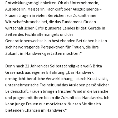
Entwicklungsmöglichkeiten. Ob als Unternehmerin,
Ausbilderin, Meisterin, Fachkraft oder Auszubildende –
Frauen tragen in vielen Bereichen zur Zukunft einer
Wirtschaftsbranche bei, die das Fundament für den
wirtschaftlichen Erfolg unseres Landes bildet. Gerade in
Zeiten des Fachkräftemangels und des
Generationenwechsels in bestehenden Betrieben bieten
sich hervorragende Perspektiven für Frauen, die ihre
Zukunft im Handwerk gestalten möchten.“
Denn nach 21 Jahren der Selbstständigkeit weiß Brita
Grasenack aus eigener Erfahrung: „Das Handwerk
ermöglicht berufliche Verwirklichung – durch Kreativität,
unternehmerische Freiheit und das Ausleben persönlicher
Leidenschaft. Frauen bringen frischen Wind in die Branche
und prägen mit ihren Ideen die Zukunft des Handwerks. Ich
kann junge Frauen nur motivieren: Nutzen Sie die sich
bietenden Chancen im Handwerk.“