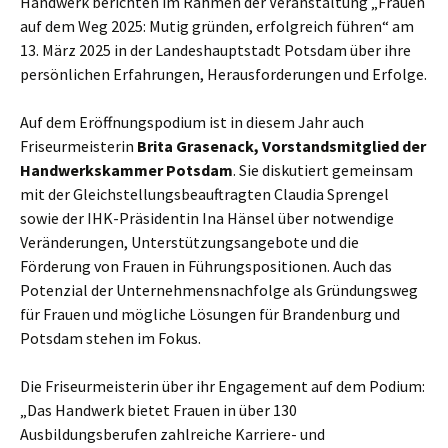
Handwerk berichten im Rahmen der Veranstaltung „Frauen
auf dem Weg 2025: Mutig gründen, erfolgreich führen“ am
13. März 2025 in der Landeshauptstadt Potsdam über ihre
persönlichen Erfahrungen, Herausforderungen und Erfolge.
Auf dem Eröffnungspodium ist in diesem Jahr auch
Friseurmeisterin
Brita Grasenack, Vorstandsmitglied der
Handwerkskammer Potsdam
. Sie diskutiert gemeinsam
mit der Gleichstellungsbeauftragten Claudia Sprengel
sowie der IHK-Präsidentin Ina Hänsel über notwendige
Veränderungen, Unterstützungsangebote und die
Förderung von Frauen in Führungspositionen. Auch das
Potenzial der Unternehmensnachfolge als Gründungsweg
für Frauen und mögliche Lösungen für Brandenburg und
Potsdam stehen im Fokus.
Die Friseurmeisterin über ihr Engagement auf dem Podium:
„Das Handwerk bietet Frauen in über 130
Ausbildungsberufen zahlreiche Karriere- und