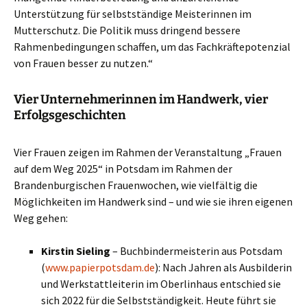
Unterstützung für selbstständige Meisterinnen im
Mutterschutz. Die Politik muss dringend bessere
Rahmenbedingungen schaffen, um das Fachkräftepotenzial
von Frauen besser zu nutzen.“
Vier Unternehmerinnen im Handwerk, vier
Erfolgsgeschichten
Vier Frauen zeigen im Rahmen der Veranstaltung „Frauen
auf dem Weg 2025“ in Potsdam im Rahmen der
Brandenburgischen Frauenwochen, wie vielfältig die
Möglichkeiten im Handwerk sind – und wie sie ihren eigenen
Weg gehen:
Kirstin Sieling
– Buchbindermeisterin aus Potsdam
(
www.papierpotsdam.de
): Nach Jahren als Ausbilderin
und Werkstattleiterin im Oberlinhaus entschied sie
sich 2022 für die Selbstständigkeit. Heute führt sie