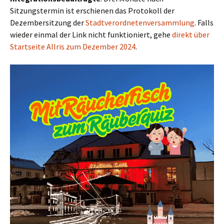
Sitzungstermin ist erschienen das Protokoll der
Dezembersitzung der
Stadtverordnetenversammlung
. Falls
wieder einmal der Link nicht funktioniert, gehe
direkt über
Startseite Allris zum Dezember 2024
.