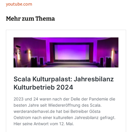
youtube.com
Mehr zum Thema