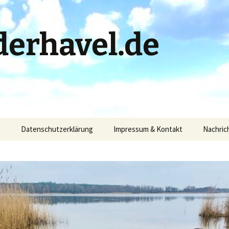
erhavel.de
)
Datenschutzerklärung
Impressum & Kontakt
Nachric