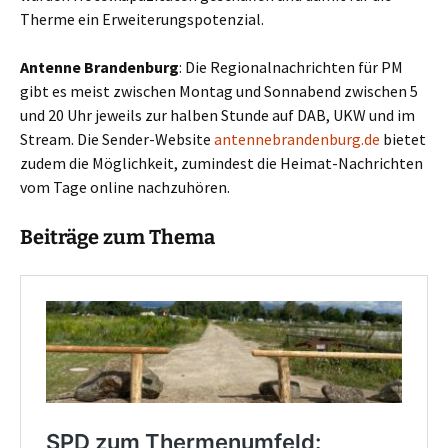
Therme ein Erweiterungspotenzial.
Antenne Brandenburg
: Die Regionalnachrichten für PM
gibt es meist zwischen Montag und Sonnabend zwischen 5
und 20 Uhr jeweils zur halben Stunde auf DAB, UKW und im
Stream. Die Sender-Website
antennebrandenburg.de
bietet
zudem die Möglichkeit, zumindest die Heimat-Nachrichten
vom Tage online nachzuhören.
Beiträge zum Thema