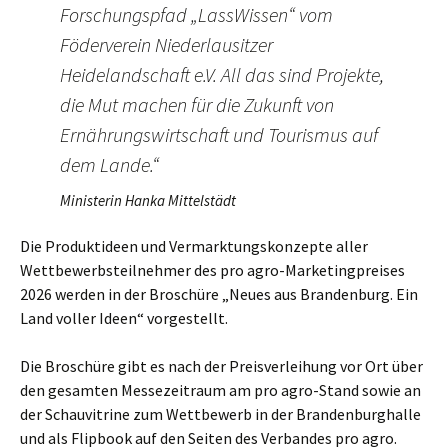
Forschungspfad „LassWissen“ vom
Föderverein Niederlausitzer
Heidelandschaft e.V. All das sind Projekte,
die Mut machen für die Zukunft von
Ernährungswirtschaft und Tourismus auf
dem Lande.“
Ministerin Hanka Mittelstädt
Die Produktideen und Vermarktungskonzepte aller
Wettbewerbsteilnehmer des pro agro-Marketingpreises
2026 werden in der Broschüre „Neues aus Brandenburg. Ein
Land voller Ideen“ vorgestellt.
Die Broschüre gibt es nach der Preisverleihung vor Ort über
den gesamten Messezeitraum am pro agro-Stand sowie an
der Schauvitrine zum Wettbewerb in der Brandenburghalle
und als Flipbook auf den Seiten des Verbandes pro agro.