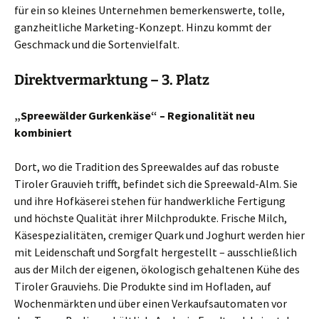
für ein so kleines Unternehmen bemerkenswerte, tolle,
ganzheitliche Marketing-Konzept. Hinzu kommt der
Geschmack und die Sortenvielfalt.
Direktvermarktung – 3. Platz
„Spreewälder Gurkenkäse“ – Regionalität neu
kombiniert
Dort, wo die Tradition des Spreewaldes auf das robuste
Tiroler Grauvieh trifft, befindet sich die Spreewald-Alm. Sie
und ihre Hofkäserei stehen für handwerkliche Fertigung
und höchste Qualität ihrer Milchprodukte. Frische Milch,
Käsespezialitäten, cremiger Quark und Joghurt werden hier
mit Leidenschaft und Sorgfalt hergestellt – ausschließlich
aus der Milch der eigenen, ökologisch gehaltenen Kühe des
Tiroler Grauviehs. Die Produkte sind im Hofladen, auf
Wochenmärkten und über einen Verkaufsautomaten vor