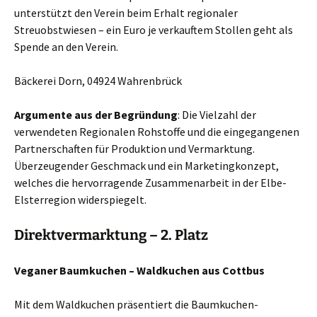
unterstützt den Verein beim Erhalt regionaler
Streuobstwiesen – ein Euro je verkauftem Stollen geht als
Spende an den Verein.
Bäckerei Dorn, 04924 Wahrenbrück
Argumente aus der Begründung
: Die Vielzahl der
verwendeten Regionalen Rohstoffe und die eingegangenen
Partnerschaften für Produktion und Vermarktung.
Überzeugender Geschmack und ein Marketingkonzept,
welches die hervorragende Zusammenarbeit in der Elbe-
Elsterregion widerspiegelt.
Direktvermarktung – 2. Platz
Veganer Baumkuchen – Waldkuchen aus Cottbus
Mit dem Waldkuchen präsentiert die Baumkuchen-