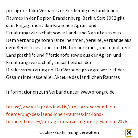
pro agro ist der Verband zur Förderung des ländlichen
Raumes in der Region Brandenburg-Berlin. Seit 1992 gilt
sein Engagement den Branchen Agrar- und
Ernährungswirtschaft sowie Land- und Naturtourismus.
Dem Verband gehören Unternehmen, Vereine, Verbände aus
dem Bereich des Land- und Naturtourismus, unter anderem
Landgasthöfe und Pferdehöfe sowie aus der Agrar- und
Ernährungswirtschaft, einschließlich der
Direktvermarktung an. Der Verband pro agro vertritt das
Gesamtinteresse aller Akteure des ländlichen Raumes
Informationen zum Verband unter: www.proagro.de.
https://www.lifepr.de/inaktiv/pro-agro-verband-zur-
foerderung-des-laendlichen-raumes-im-land-
brandenburg-ev/pro-agro-marketingpreisgewinner-2026-
ausgezeichnet/boxid/1048227
Cookie-Zustimmung verwalten