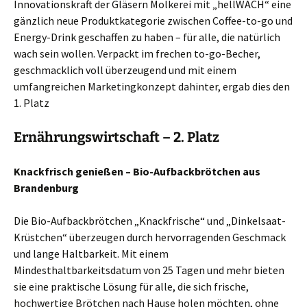
Innovationskraft der Gläsern Molkerei mit „hellWACH“ eine
gänzlich neue Produktkategorie zwischen Coffee-to-go und
Energy-Drink geschaffen zu haben – für alle, die natürlich
wach sein wollen. Verpackt im frechen to-go-Becher,
geschmacklich voll überzeugend und mit einem
umfangreichen Marketingkonzept dahinter, ergab dies den
1. Platz
Ernährungswirtschaft – 2. Platz
Knackfrisch genießen – Bio-Aufbackbrötchen aus
Brandenburg
Die Bio-Aufbackbrötchen „Knackfrische“ und „Dinkelsaat-
Krüstchen“ überzeugen durch hervorragenden Geschmack
und lange Haltbarkeit. Mit einem
Mindesthaltbarkeitsdatum von 25 Tagen und mehr bieten
sie eine praktische Lösung für alle, die sich frische,
hochwertige Brötchen nach Hause holen möchten, ohne