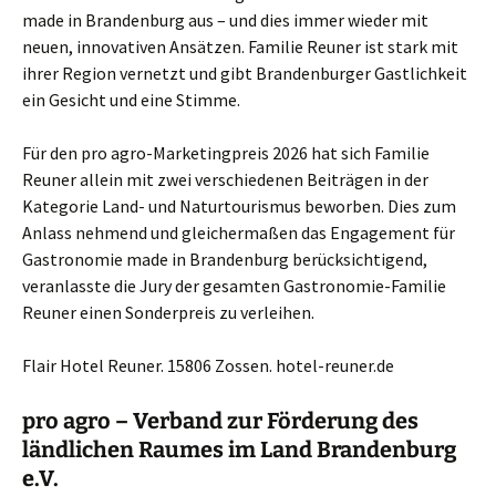
made in Brandenburg aus – und dies immer wieder mit
neuen, innovativen Ansätzen. Familie Reuner ist stark mit
ihrer Region vernetzt und gibt Brandenburger Gastlichkeit
ein Gesicht und eine Stimme.
Für den pro agro-Marketingpreis 2026 hat sich Familie
Reuner allein mit zwei verschiedenen Beiträgen in der
Kategorie Land- und Naturtourismus beworben. Dies zum
Anlass nehmend und gleichermaßen das Engagement für
Gastronomie made in Brandenburg berücksichtigend,
veranlasste die Jury der gesamten Gastronomie-Familie
Reuner einen Sonderpreis zu verleihen.
Flair Hotel Reuner. 15806 Zossen. hotel-reuner.de
pro agro – Verband zur Förderung des
ländlichen Raumes im Land Brandenburg
e.V.