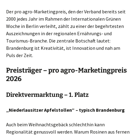
Der pro agro-Marketingpreis, den der Verband bereits seit
2000 jedes Jahr im Rahmen der Internationalen Grünen
Woche in Berlin verleiht, zählt zu einer der begehrtesten
Auszeichnungen in der regionalen Ernährungs- und
Tourismus-Branche. Die zentrale Botschaft lautet:
Brandenburg ist Kreativität, ist Innovation und nah am
Puls der Zeit.
Preisträger – pro agro-Marketingpreis
2026
Direktvermarktung – 1. Platz
„Niederlausitzer Apfelstollen“ – typisch Brandenburg
Auch beim Weihnachtsgebäck schlechthin kann
Regionalität genussvoll werden. Warum Rosinen aus fernen