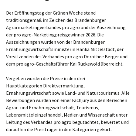
Der Eröffnungstag der Grünen Woche stand
traditionsgemäß im Zeichen des Brandenburger
Agrarmarketingverbandes pro agro und der Auszeichnung
der pro agro-Marketingpreisgewinner 2026. Die
Auszeichnungen wurden von der Brandenburger
Ernährungswirtschaftsministerin Hanka Mittelstädt, der
Vorsitzenden des Verbandes pro agro Dorothee Berger und
dem pro agro-Geschäftsführer Kai Rückewold überreicht.
Vergeben wurden die Preise in den drei
Hauptkategorien Direktvermarktung,
Ernährungswirtschaft sowie Land- und Naturtourismus. Alle
Bewerbungen wurden von einer Fachjury aus den Bereichen
Agrar- und Ernährungswirtschaft, Tourismus,
Lebensmitteleinzelhandel, Medien und Wissenschaft unter
Leitung des Verbandes pro agro begutachtet, bewertet und
daraufhin die Preisträger in den Kategorien gekürt.