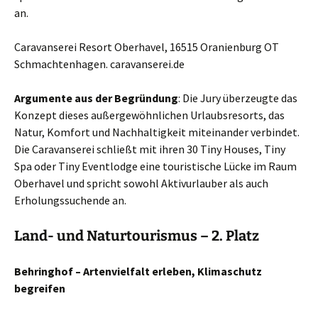
an.
Caravanserei Resort Oberhavel, 16515 Oranienburg OT
Schmachtenhagen. caravanserei.de
Argumente aus der Begründung
: Die Jury überzeugte das
Konzept dieses außergewöhnlichen Urlaubsresorts, das
Natur, Komfort und Nachhaltigkeit miteinander verbindet.
Die Caravanserei schließt mit ihren 30 Tiny Houses, Tiny
Spa oder Tiny Eventlodge eine touristische Lücke im Raum
Oberhavel und spricht sowohl Aktivurlauber als auch
Erholungssuchende an.
Land- und Naturtourismus – 2. Platz
Behringhof – Artenvielfalt erleben, Klimaschutz
begreifen