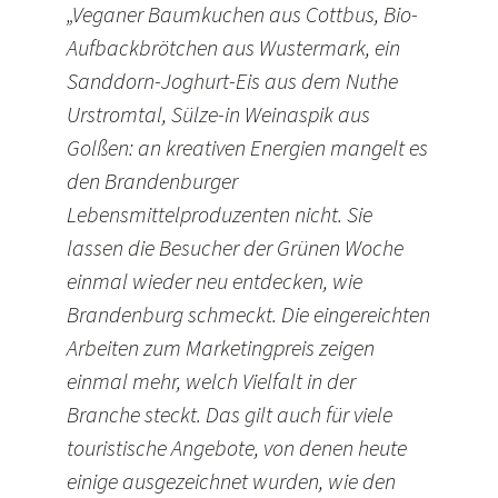
„Veganer Baumkuchen aus Cottbus, Bio-
Aufbackbrötchen aus Wustermark, ein
Sanddorn-Joghurt-Eis aus dem Nuthe
Urstromtal, Sülze-in Weinaspik aus
Golßen: an kreativen Energien mangelt es
den Brandenburger
Lebensmittelproduzenten nicht. Sie
lassen die Besucher der Grünen Woche
einmal wieder neu entdecken, wie
Brandenburg schmeckt. Die eingereichten
Arbeiten zum Marketingpreis zeigen
einmal mehr, welch Vielfalt in der
Branche steckt. Das gilt auch für viele
touristische Angebote, von denen heute
einige ausgezeichnet wurden, wie den