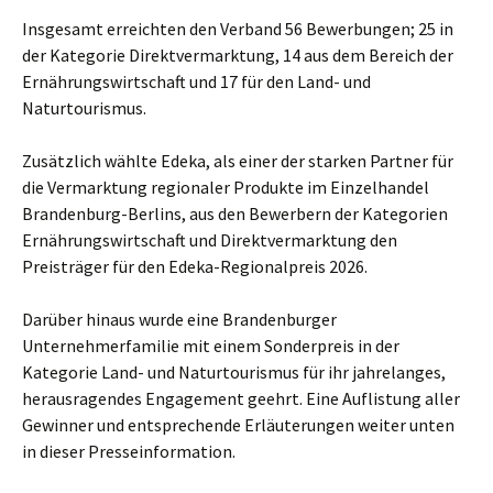
Insgesamt erreichten den Verband 56 Bewerbungen; 25 in
der Kategorie Direktvermarktung, 14 aus dem Bereich der
Ernährungswirtschaft und 17 für den Land- und
Naturtourismus.
Zusätzlich wählte Edeka, als einer der starken Partner für
die Vermarktung regionaler Produkte im Einzelhandel
Brandenburg-Berlins, aus den Bewerbern der Kategorien
Ernährungswirtschaft und Direktvermarktung den
Preisträger für den Edeka-Regionalpreis 2026.
Darüber hinaus wurde eine Brandenburger
Unternehmerfamilie mit einem Sonderpreis in der
Kategorie Land- und Naturtourismus für ihr jahrelanges,
herausragendes Engagement geehrt. Eine Auflistung aller
Gewinner und entsprechende Erläuterungen weiter unten
in dieser Presseinformation.