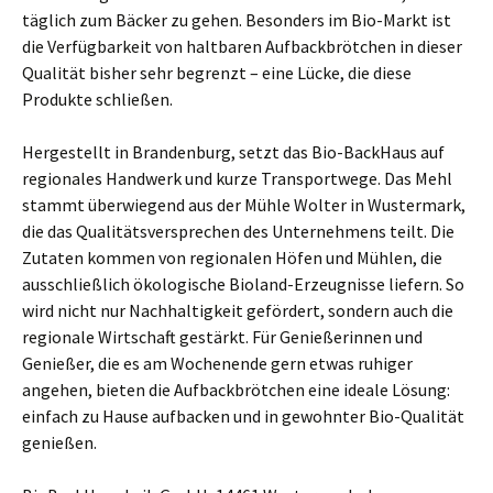
täglich zum Bäcker zu gehen. Besonders im Bio-Markt ist
die Verfügbarkeit von haltbaren Aufbackbrötchen in dieser
Qualität bisher sehr begrenzt – eine Lücke, die diese
Produkte schließen.
Hergestellt in Brandenburg, setzt das Bio-BackHaus auf
regionales Handwerk und kurze Transportwege. Das Mehl
stammt überwiegend aus der Mühle Wolter in Wustermark,
die das Qualitätsversprechen des Unternehmens teilt. Die
Zutaten kommen von regionalen Höfen und Mühlen, die
ausschließlich ökologische Bioland-Erzeugnisse liefern. So
wird nicht nur Nachhaltigkeit gefördert, sondern auch die
regionale Wirtschaft gestärkt. Für Genießerinnen und
Genießer, die es am Wochenende gern etwas ruhiger
angehen, bieten die Aufbackbrötchen eine ideale Lösung:
einfach zu Hause aufbacken und in gewohnter Bio-Qualität
genießen.