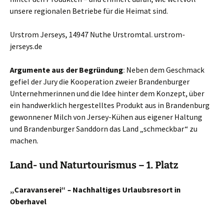
unsere regionalen Betriebe für die Heimat sind.
Urstrom Jerseys, 14947 Nuthe Urstromtal. urstrom-
jerseys.de
Argumente aus der Begründung
: Neben dem Geschmack
gefiel der Jury die Kooperation zweier Brandenburger
Unternehmerinnen und die Idee hinter dem Konzept, über
ein handwerklich hergestelltes Produkt aus in Brandenburg
gewonnener Milch von Jersey-Kühen aus eigener Haltung
und Brandenburger Sanddorn das Land „schmeckbar“ zu
machen.
Land- und Naturtourismus – 1. Platz
„Caravanserei“ – Nachhaltiges Urlaubsresort in
Oberhavel