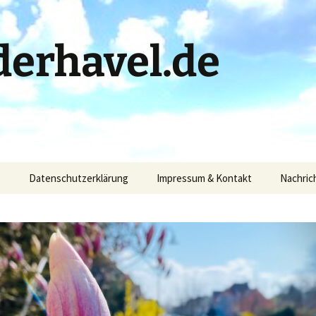
erhavel.de
)
Datenschutzerklärung
Impressum & Kontakt
Nachric