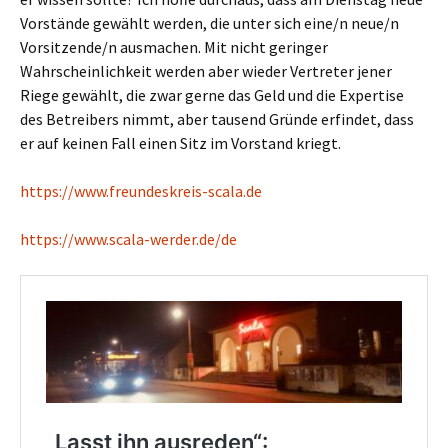
Vorstände gewählt werden, die unter sich eine/n neue/n
Vorsitzende/n ausmachen. Mit nicht geringer
Wahrscheinlichkeit werden aber wieder Vertreter jener
Riege gewählt, die zwar gerne das Geld und die Expertise
des Betreibers nimmt, aber tausend Gründe erfindet, dass
er auf keinen Fall einen Sitz im Vorstand kriegt.
https://www.freundeskreis-scala.de
https://www.scala-werder.de/de