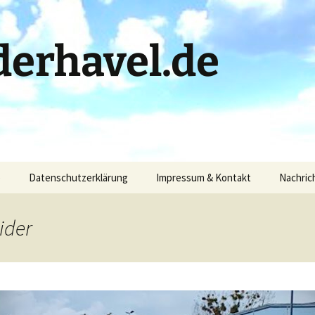
erhavel.de
)
Datenschutzerklärung
Impressum & Kontakt
Nachric
ider