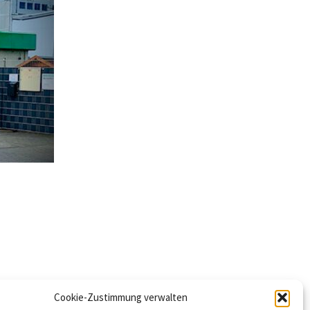
Cookie-Zustimmung verwalten
rder