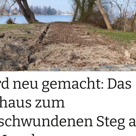
d neu gemacht: Das
thaus zum
schwundenen Steg a