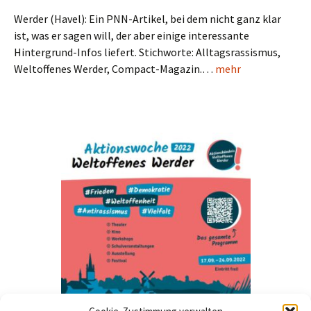
Werder (Havel): Ein PNN-Artikel, bei dem nicht ganz klar
ist, was er sagen will, der aber einige interessante
Hintergrund-Infos liefert. Stichworte: Alltagsrassismus,
Weltoffenes Werder, Compact-Magazin.…
mehr