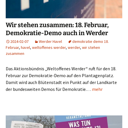
Wir stehen zusammen: 18. Februar,
Demokratie-Demo auch in Werder
2024-02-07
Werder Havel
demokratie demo 18.
Februar
,
havel
,
weltoffenes werder
,
werder
,
wir stehen
zusammen
Das Aktionsbündnis „Weltoffenes Werder“ ruft für den 18.
Februar zur Demokratie-Demo auf den Plantagenplatz.
Damit wird auch Blütenstadt ein Punkt auf der Landkarte
der bundesweiten Demos für Demokratie.…
mehr