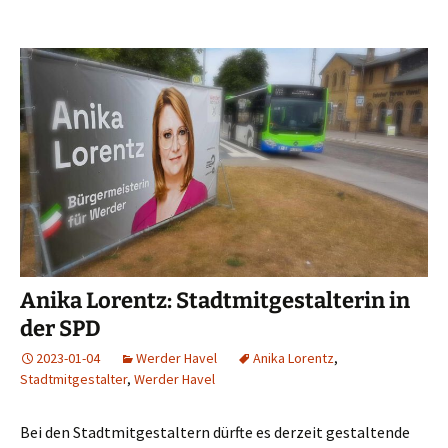
Anika Lorentz: Stadtmitgestalterin in
der SPD
2023-01-04
Werder Havel
Anika Lorentz
,
Stadtmitgestalter
,
Werder Havel
Bei den Stadtmitgestaltern dürfte es derzeit gestaltende