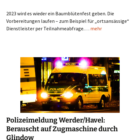
2023 wird es wieder ein Baumblütenfest geben. Die
Vorbereitungen laufen – zum Beispiel für „ortsansässige“
Dienstleister per Teilnahmeabfrage.…
mehr
Polizeimeldung Werder/Havel:
Berauscht auf Zugmaschine durch
Glindow