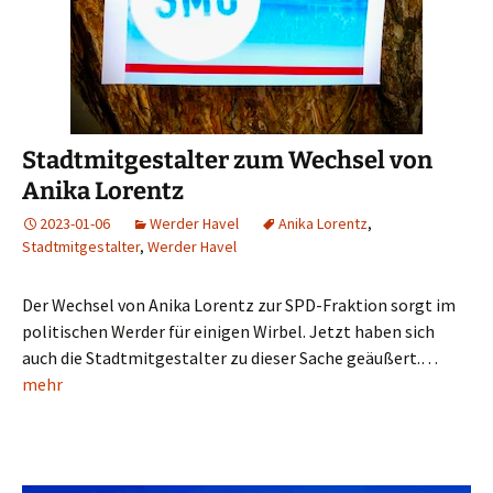
Stadtmitgestalter zum Wechsel von
Anika Lorentz
2023-01-06
Werder Havel
Anika Lorentz
,
Stadtmitgestalter
,
Werder Havel
Der Wechsel von Anika Lorentz zur SPD-Fraktion sorgt im
politischen Werder für einigen Wirbel. Jetzt haben sich
auch die Stadtmitgestalter zu dieser Sache geäußert.…
mehr