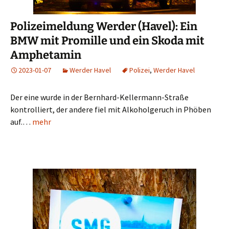
Polizeimeldung Werder (Havel): Ein
BMW mit Promille und ein Skoda mit
Amphetamin
2023-01-07
Werder Havel
Polizei
,
Werder Havel
Der eine wurde in der Bernhard-Kellermann-Straße
kontrolliert, der andere fiel mit Alkoholgeruch in Phöben
auf.…
mehr