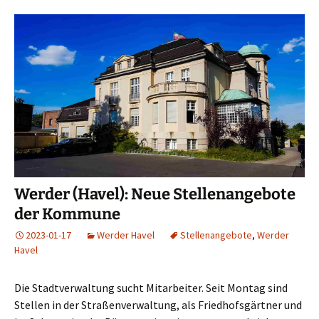
Werder (Havel): Neue Stellenangebote
der Kommune
2023-01-17
Werder Havel
Stellenangebote
,
Werder
Havel
Die Stadtverwaltung sucht Mitarbeiter. Seit Montag sind
Stellen in der Straßenverwaltung, als Friedhofsgärtner und