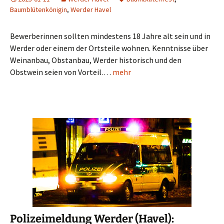
Baumblütenkönigin
,
Werder Havel
Bewerberinnen sollten mindestens 18 Jahre alt sein und in
Werder oder einem der Ortsteile wohnen. Kenntnisse über
Weinanbau, Obstanbau, Werder historisch und den
Obstwein seien von Vorteil.…
mehr
Polizeimeldung Werder (Havel):