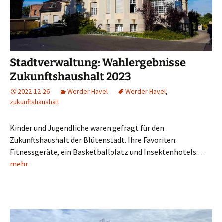
Stadtverwaltung: Wahlergebnisse
Zukunftshaushalt 2023
2022-12-26
Werder Havel
Werder Havel
,
zukunftshaushalt
Kinder und Jugendliche waren gefragt für den
Zukunftshaushalt der Blütenstadt. Ihre Favoriten:
Fitnessgeräte, ein Basketballplatz und Insektenhotels.…
mehr