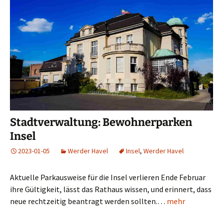
Stadtverwaltung: Bewohnerparken
Insel
2023-01-05
Werder Havel
Insel
,
Werder Havel
Aktuelle Parkausweise für die Insel verlieren Ende Februar
ihre Gültigkeit, lässt das Rathaus wissen, und erinnert, dass
neue rechtzeitig beantragt werden sollten.…
mehr