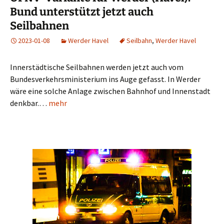
Bund unterstützt jetzt auch
Seilbahnen
2023-01-08
Werder Havel
Seilbahn
,
Werder Havel
Innerstädtische Seilbahnen werden jetzt auch vom
Bundesverkehrsministerium ins Auge gefasst. In Werder
wäre eine solche Anlage zwischen Bahnhof und Innenstadt
denkbar.…
mehr