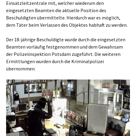
Einsatzleitzentrale mit, welcher wiederum den
eingesetzten Beamten die aktuelle Position des
Beschuldigten übermittelte. Hierdurch war es möglich,
dem Täter beim Verlassen des Objektes habhaft zu werden.
Der 18-jährige Beschuldigte wurde durch die eingesetzten
Beamten vorläufig festgenommen und dem Gewahrsam
der Polizeiinspektion Potsdam zugeführt. Die weiteren
Ermittlungen wurden durch die Kriminalpolizei
übernommen.