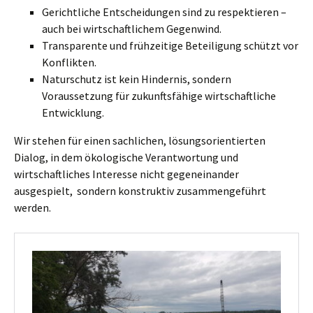
Gerichtliche Entscheidungen sind zu respektieren –
auch bei wirtschaftlichem Gegenwind.
Transparente und frühzeitige Beteiligung schützt vor
Konflikten.
Naturschutz ist kein Hindernis, sondern
Voraussetzung für zukunftsfähige wirtschaftliche
Entwicklung.
Wir stehen für einen sachlichen, lösungsorientierten
Dialog, in dem ökologische Verantwortung und
wirtschaftliches Interesse nicht gegeneinander
ausgespielt, sondern konstruktiv zusammengeführt
werden.