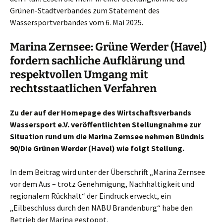
Grünen-Stadtverbandes zum Statement des
Wassersportverbandes vom 6. Mai 2025.
Marina Zernsee: Grüne Werder (Havel)
fordern sachliche Aufklärung und
respektvollen Umgang mit
rechtsstaatlichen Verfahren
Zu der auf der Homepage des Wirtschaftsverbands
Wassersport e.V. veröffentlichten Stellungnahme zur
Situation rund um die Marina Zernsee nehmen Bündnis
90/Die Grünen Werder (Havel) wie folgt Stellung.
In dem Beitrag wird unter der Überschrift „Marina Zernsee
vor dem Aus – trotz Genehmigung, Nachhaltigkeit und
regionalem Rückhalt“ der Eindruck erweckt, ein
„Eilbeschluss durch den NABU Brandenburg“ habe den
Betrieb der Marina gestoppt.