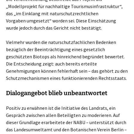
„Modellprojekt für nachhaltige Tourismusinfrastruktur“,
das „im Einklang mit naturschutzrechtlichen
Vorgaben umgesetzt“ worden sei. Diese Einschätzung
wurde jedoch durch das Gericht nicht bestätigt.
Vielmehr wurden die naturschutzfachlichen Bedenken
bezüglich der Beeinträchtigung eines gesetzlich
geschützten Biotops als hinreichend begründet bewertet.
Die Entscheidung zeigt: auch bereits erteilte
Genehmigungen können fehlerhaft sein – das gehört zu den
Schutzmechanismen eines funktionierenden Rechtsstaats.
Dialogangebot blieb unbeantwortet
Positiv zu erwähnen ist die Initiative des Landrats, ein
Gespräch zwischen allen Beteiligten zu moderieren. Auf
dieser Grundlage erarbeitete der NABU – unterstützt durch
das Landesumweltamt und den Botanischen Verein Berlin –