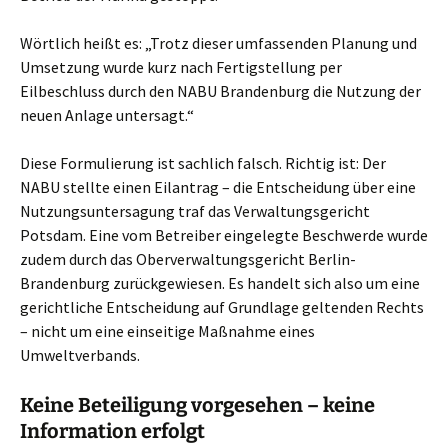
Wörtlich heißt es: „Trotz dieser umfassenden Planung und
Umsetzung wurde kurz nach Fertigstellung per
Eilbeschluss durch den NABU Brandenburg die Nutzung der
neuen Anlage untersagt.“
Diese Formulierung ist sachlich falsch. Richtig ist: Der
NABU stellte einen Eilantrag – die Entscheidung über eine
Nutzungsuntersagung traf das Verwaltungsgericht
Potsdam. Eine vom Betreiber eingelegte Beschwerde wurde
zudem durch das Oberverwaltungsgericht Berlin-
Brandenburg zurückgewiesen. Es handelt sich also um eine
gerichtliche Entscheidung auf Grundlage geltenden Rechts
– nicht um eine einseitige Maßnahme eines
Umweltverbands.
Keine Beteiligung vorgesehen – keine
Information erfolgt