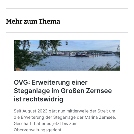
Mehr zum Thema