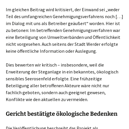
Im gleichen Beitrag wird kritisiert, der Einwand sei „weder
Teil des umfangreichen Genehmigungsverfahrens noch […]
im Dialog mit uns als Betreiber geäußert“ worden. Hier ist
zu betonen: Im betreffenden Genehmigungsverfahren war
eine Beteiligung von Umweltverbänden und Öffentlichkeit
nicht vorgesehen. Auch seitens der Stadt Werder erfolgte
keine öffentliche Information oder Auslegung.
Dies bewerten wir kritisch – insbesondere, weil die
Erweiterung der Steganlage in ein bekanntes, ökologisch
sensibles Seerosenfeld erfolgte. Eine frühzeitige
Beteiligung aller betroffenen Akteure wäre nicht nur
fachlich geboten, sondern auch geeignet gewesen,
Konflikte wie den aktuellen zu vermeiden.
Gericht bestätigte ökologische Bedenken
Die Veröffentlichung beschreibt das Projekt als