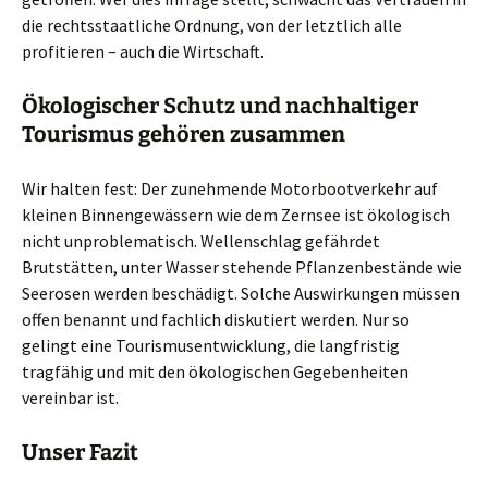
die rechtsstaatliche Ordnung, von der letztlich alle
profitieren – auch die Wirtschaft.
Ökologischer Schutz und nachhaltiger
Tourismus gehören zusammen
Wir halten fest: Der zunehmende Motorbootverkehr auf
kleinen Binnengewässern wie dem Zernsee ist ökologisch
nicht unproblematisch. Wellenschlag gefährdet
Brutstätten, unter Wasser stehende Pflanzenbestände wie
Seerosen werden beschädigt. Solche Auswirkungen müssen
offen benannt und fachlich diskutiert werden. Nur so
gelingt eine Tourismusentwicklung, die langfristig
tragfähig und mit den ökologischen Gegebenheiten
vereinbar ist.
Unser Fazit