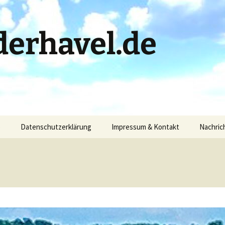
erhavel.de
)
Datenschutzerklärung
Impressum & Kontakt
Nachric